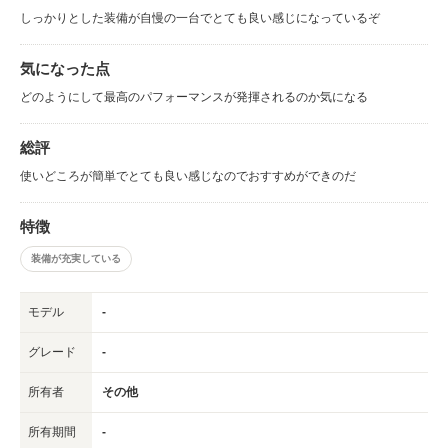
しっかりとした装備が自慢の一台でとても良い感じになっているぞ
気になった点
どのようにして最高のパフォーマンスが発揮されるのか気になる
総評
使いどころが簡単でとても良い感じなのでおすすめができのだ
特徴
装備が充実している
モデル
-
グレード
-
所有者
その他
所有期間
-