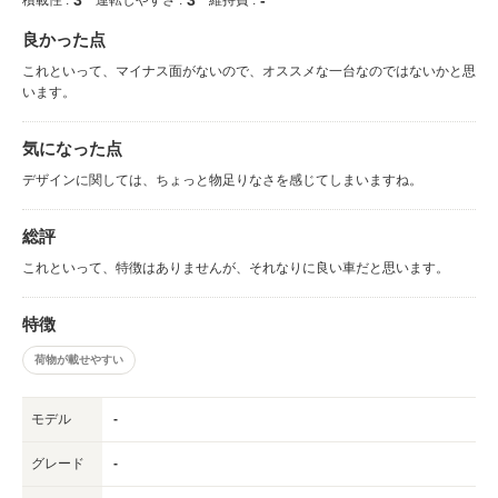
良かった点
これといって、マイナス面がないので、オススメな一台なのではないかと思
います。
気になった点
デザインに関しては、ちょっと物足りなさを感じてしまいますね。
総評
これといって、特徴はありませんが、それなりに良い車だと思います。
特徴
荷物が載せやすい
モデル
-
グレード
-