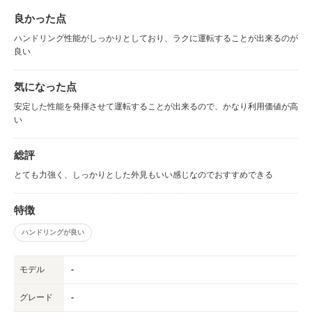
良かった点
ハンドリング性能がしっかりとしており、ラクに運転することが出来るのが
良い
気になった点
安定した性能を発揮させて運転することが出来るので、かなり利用価値が高
い
総評
とても力強く、しっかりとした外見もいい感じなのでおすすめできる
特徴
ハンドリングが良い
モデル
-
グレード
-