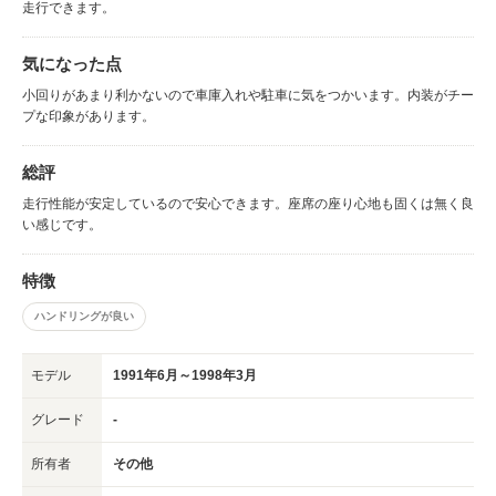
走行できます。
気になった点
小回りがあまり利かないので車庫入れや駐車に気をつかいます。内装がチー
プな印象があります。
総評
走行性能が安定しているので安心できます。座席の座り心地も固くは無く良
い感じです。
特徴
ハンドリングが良い
モデル
1991年6月～1998年3月
グレード
-
所有者
その他