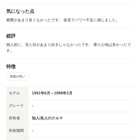
気になった点
燃費があまり良くなかったです。 坂道でパワー不足に感じました。
総評
個人的に、見た目があまり好きじゃなかったです。 乗り心地は良かったで
す。
特徴
加速が良い
モデル
1991年6月～1998年3月
グレード
-
所有者
知人/友人のクルマ
所有期間
-