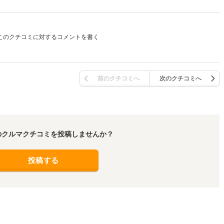
このクチコミに対するコメントを書く
前のクチコミへ
次のクチコミへ
のクルマクチコミを投稿しませんか？
投稿する