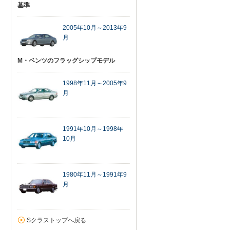
基準
2005年10月～2013年9
月
M・ベンツのフラッグシップモデル
1998年11月～2005年9
月
1991年10月～1998年
10月
1980年11月～1991年9
月
Sクラストップへ戻る