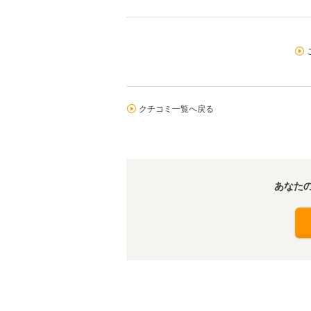
クチコミ一覧へ戻る
あなた