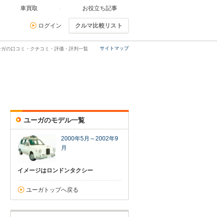
車買取
お役立ち記事
ログイン
クルマ比較リスト
サイトマップ
ーガの口コミ・クチコミ・評価・評判一覧
ユーガのモデル一覧
2000年5月～2002年9
月
イメージはロンドンタクシー
ユーガトップへ戻る