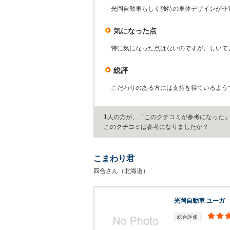
光岡自動車らしく独特の車体デザインが非
気になった点
特に気になった点はないのですが、しいて
総評
こだわりのある方には支持を得ているよう
1人の方が、「このクチコミが参考になった
このクチコミは参考になりましたか？
こまわり君
四合さん（北海道）
光岡自動車 ユーガ
総合評価