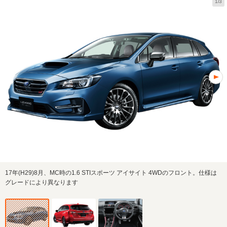
1/3
17年(H29)8月、MC時の1.6 STIスポーツ アイサイト 4WDのフロント。仕様は
グレードにより異なります