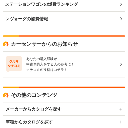
ステーションワゴンの燃費ランキング
レヴォーグの燃費情報
カーセンサーからのお知らせ
あなたの購入経験が
中古車購入をする人の参考に！
クチコミの投稿はコチラ！
その他のコンテンツ
メーカーからカタログを探す
車種からカタログを探す