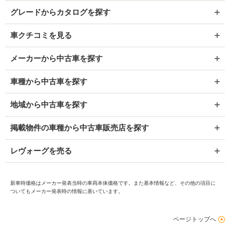
グレードからカタログを探す
車クチコミを見る
メーカーから中古車を探す
車種から中古車を探す
地域から中古車を探す
掲載物件の車種から中古車販売店を探す
レヴォーグを売る
新車時価格はメーカー発表当時の車両本体価格です。また基本情報など、その他の項目に
ついてもメーカー発表時の情報に基いています。
ページトップへ