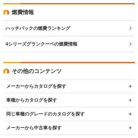
燃費情報
ハッチバックの燃費ランキング
4シリーズグランクーペの燃費情報
その他のコンテンツ
メーカーからカタログを探す
車種からカタログを探す
同じ車種のグレードのカタログを探す
メーカーから中古車を探す