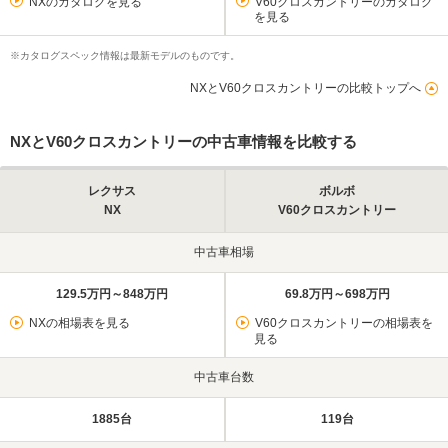
NXのカタログを見る
V60クロスカントリーのカタログ
を見る
※カタログスペック情報は最新モデルのものです。
NXとV60クロスカントリーの比較トップへ
NXとV60クロスカントリーの中古車情報を比較する
レクサス
ボルボ
NX
V60クロスカントリー
中古車相場
129.5万円～848万円
69.8万円～698万円
NXの相場表を見る
V60クロスカントリーの相場表を
見る
中古車台数
1885台
119台