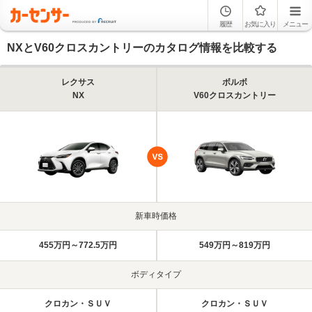
履歴
お気に入り
メニュー
NXとV60クロスカントリーのカタログ情報を比較する
レクサス
ボルボ
NX
V60クロスカントリー
新車時価格
455万円～772.5万円
549万円～819万円
ボディタイプ
クロカン・ＳＵＶ
クロカン・ＳＵＶ