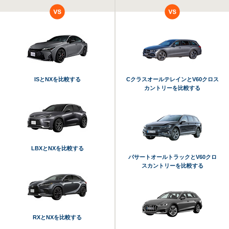
ISとNXを比較する
CクラスオールテレインとV60クロス
カントリーを比較する
LBXとNXを比較する
パサートオールトラックとV60クロ
スカントリーを比較する
RXとNXを比較する