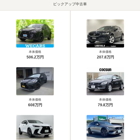
ピックアップ中古車
本体価格
本体価格
506.2万円
207.8万円
本体価格
本体価格
608万円
79.8万円