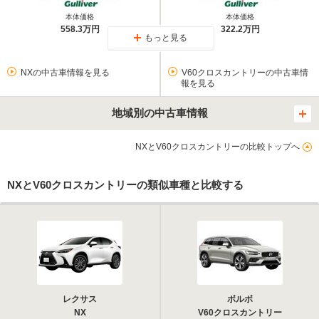
本体価格
本体価格
558.3万円
322.2万円
もっと見る
NXの中古車情報を見る
V60クロスカントリーの中古車情
報を見る
地域別の中古車情報
NXとV60クロスカントリーの比較トップへ
NXとV60クロスカントリーの類似車種と比較する
レクサス
ボルボ
NX
V60クロスカントリー