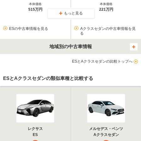
本体価格
本体価格
515万円
221万円
もっと見る
ESの中古車情報を見る
Aクラスセダンの中古車情報を見
る
地域別の中古車情報
ESとAクラスセダンの比較トップへ
ESとAクラスセダンの類似車種と比較する
レクサス
メルセデス・ベンツ
ES
Aクラスセダン