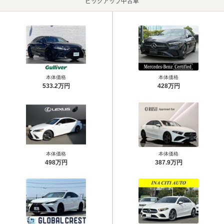
ピックアップ中古車
本体価格
本体価格
533.2万円
428万円
本体価格
本体価格
498万円
387.9万円