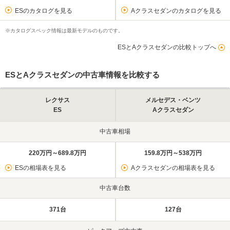
ESのカタログを見る
Aクラスセダンのカタログを見る
※カタログスペック情報は最新モデルのものです。
ESとAクラスセダンの比較トップへ
ESとAクラスセダンの中古車情報を比較する
レクサス
メルセデス・ベンツ
ES
Aクラスセダン
中古車相場
220万円～689.8万円
159.8万円～538万円
ESの相場表を見る
Aクラスセダンの相場表を見る
中古車台数
371台
127台