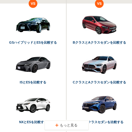
GSハイブリッドとESを比較する
BクラスとAクラスセダンを比較する
ISとESを比較する
CクラスとAクラスセダンを比較する
NXとESを比較する
EQAとAクラスセダンを比較する
もっと見る