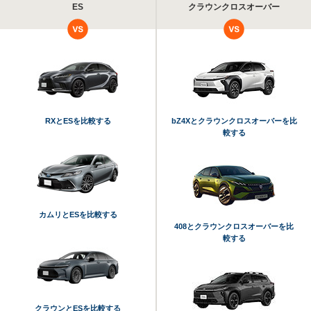
ES
クラウンクロスオーバー
RXとESを比較する
bZ4Xとクラウンクロスオーバーを比
較する
カムリとESを比較する
408とクラウンクロスオーバーを比
較する
クラウンとESを比較する