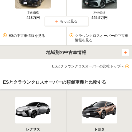
本体価格
本体価格
428万円
445.5万円
もっと見る
ESの中古車情報を見る
クラウンクロスオーバーの中古車
情報を見る
地域別の中古車情報
ESとクラウンクロスオーバーの比較トップへ
ESとクラウンクロスオーバーの類似車種と比較する
レクサス
トヨタ