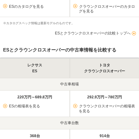
ESのカタログを見る
クラウンクロスオーバーのカタロ
グを見る
※カタログスペック情報は最新モデルのものです。
ESとクラウンクロスオーバーの比較トップへ
ESとクラウンクロスオーバーの中古車情報を比較する
レクサス
トヨタ
ES
クラウンクロスオーバー
中古車相場
220万円～689.8万円
292.9万円～780万円
ESの相場表を見る
クラウンクロスオーバーの相場表
を見る
中古車台数
368台
914台