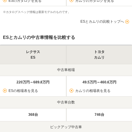
ESのカタログを見る
カムリのカタログを見る
※カタログスペック情報は最新モデルのものです。
ESとカムリの比較トップへ
ESとカムリの中古車情報を比較する
レクサス
トヨタ
ES
カムリ
中古車相場
220万円～689.8万円
49.5万円～460.6万円
ESの相場表を見る
カムリの相場表を見る
中古車台数
368台
746台
ピックアップ中古車