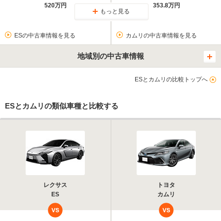
520万円
353.8万円
もっと見る
ESの中古車情報を見る
カムリの中古車情報を見る
地域別の中古車情報
ESとカムリの比較トップへ
ESとカムリの類似車種と比較する
レクサス
トヨタ
ES
カムリ