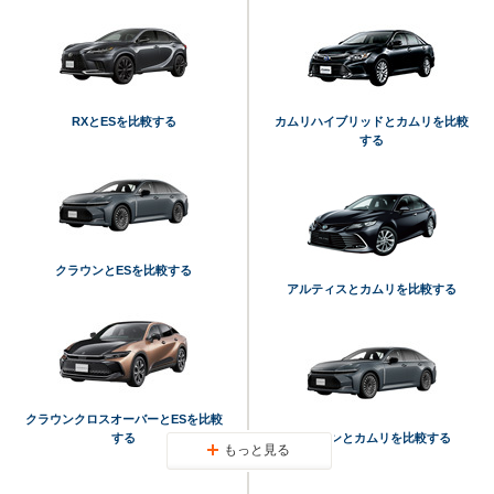
RXとESを比較する
カムリハイブリッドとカムリを比較
する
クラウンとESを比較する
アルティスとカムリを比較する
クラウンクロスオーバーとESを比較
する
クラウンとカムリを比較する
もっと見る