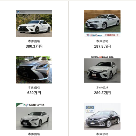
本体価格
本体価格
380.3万円
187.8万円
本体価格
本体価格
630万円
289.3万円
本体価格
本体価格