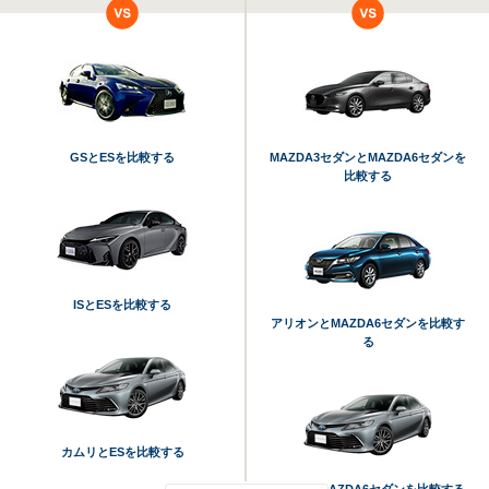
GSとESを比較する
MAZDA3セダンとMAZDA6セダンを
比較する
ISとESを比較する
アリオンとMAZDA6セダンを比較す
る
カムリとESを比較する
カムリとMAZDA6セダンを比較する