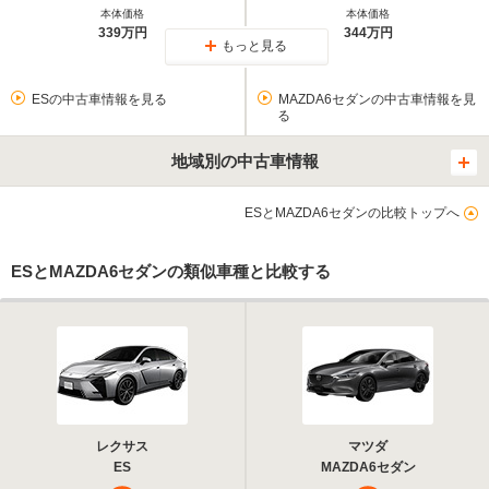
本体価格
本体価格
339万円
344万円
もっと見る
ESの中古車情報を見る
MAZDA6セダンの中古車情報を見
る
地域別の中古車情報
ESとMAZDA6セダンの比較トップへ
ESとMAZDA6セダンの類似車種と比較する
レクサス
マツダ
ES
MAZDA6セダン