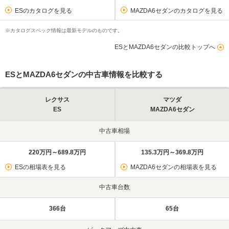
ESのカタログを見る
MAZDA6セダンのカタログを見る
※カタログスペック情報は最新モデルのものです。
ESとMAZDA6セダンの比較トップへ
ESとMAZDA6セダンの中古車情報を比較する
レクサス
マツダ
ES
MAZDA6セダン
中古車相場
220万円～689.8万円
135.3万円～369.8万円
ESの相場表を見る
MAZDA6セダンの相場表を見る
中古車台数
366台
65台