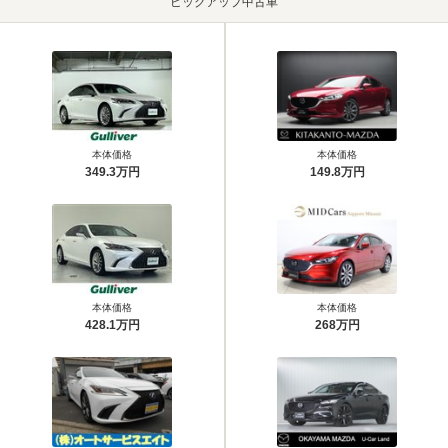
ピックアップ中古車
本体価格
本体価格
349.3万円
149.8万円
本体価格
本体価格
428.1万円
268万円