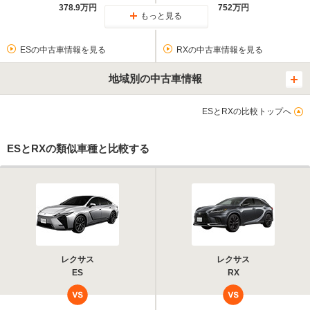
378.9万円
752万円
もっと見る
ESの中古車情報を見る
RXの中古車情報を見る
地域別の中古車情報
ESとRXの比較トップへ
ESとRXの類似車種と比較する
レクサス
レクサス
ES
RX