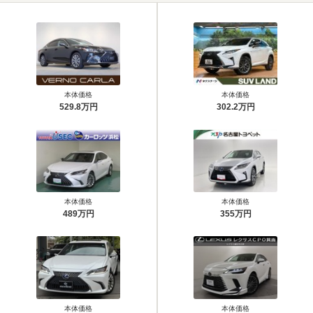
本体価格
本体価格
529.8万円
302.2万円
本体価格
本体価格
489万円
355万円
本体価格
本体価格