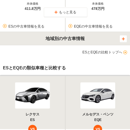
本体価格
本体価格
411.8万円
478万円
もっと見る
ESの中古車情報を見る
EQEの中古車情報を見る
地域別の中古車情報
ESとEQEの比較トップへ
ESとEQEの類似車種と比較する
レクサス
メルセデス・ベンツ
ES
EQE