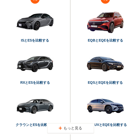
ISとESを比較する
EQBとEQEを比較する
RXとESを比較する
EQSとEQEを比較する
クラウンとESを比較する
EQS SUVとEQEを比較する
もっと見る