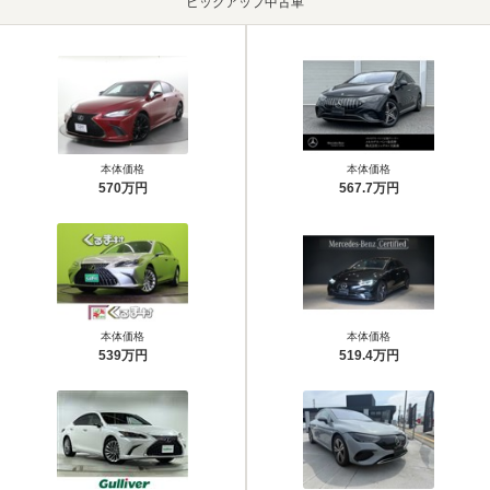
ピックアップ中古車
本体価格
本体価格
570万円
567.7万円
本体価格
本体価格
539万円
519.4万円