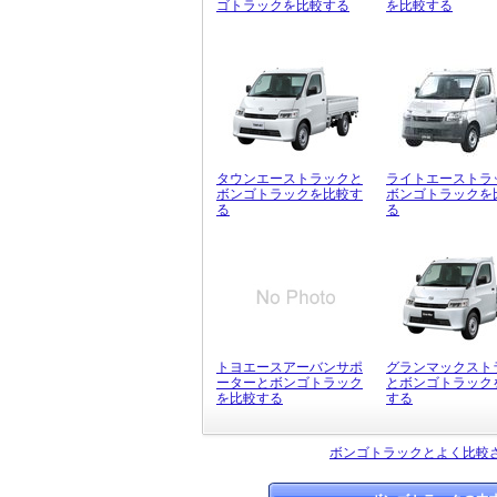
ゴトラックを比較する
を比較する
タウンエーストラックと
ライトエーストラ
ボンゴトラックを比較す
ボンゴトラックを
る
る
トヨエースアーバンサポ
グランマックスト
ーターとボンゴトラック
とボンゴトラック
を比較する
する
ボンゴトラックとよく比較