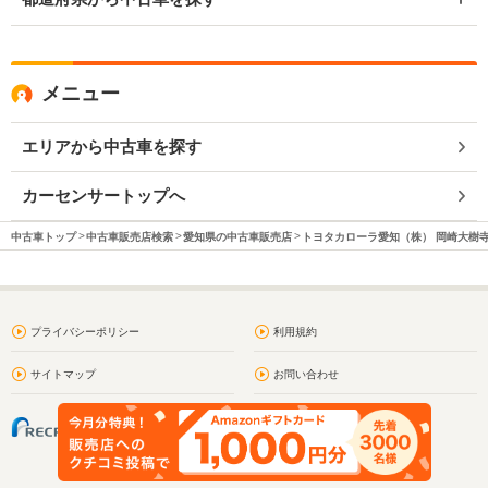
メニュー
エリアから中古車を探す
カーセンサートップへ
中古車トップ
中古車販売店検索
愛知県の中古車販売店
トヨタカローラ愛知（株） 岡崎大樹
プライバシーポリシー
利用規約
サイトマップ
お問い合わせ