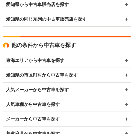
愛知県から中古車販売店を探す
愛知県の同じ系列の中古車販売店を探す
他の条件から中古車を探す
東海エリアから中古車を探す
愛知県の市区町村から中古車を探す
人気メーカーから中古車を探す
人気車種から中古車を探す
メーカーから中古車を探す
都道府県から中古車を探す