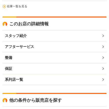
在庫一覧を見る
このお店の詳細情報
スタッフ紹介
アフターサービス
整備
保証
系列店一覧
他の条件から販売店を探す