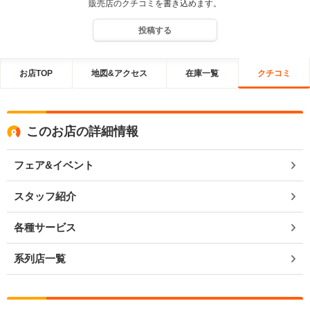
販売店のクチコミを書き込めます。
投稿する
お店TOP
地図&アクセス
在庫一覧
クチコミ
このお店の詳細情報
フェア&イベント
スタッフ紹介
各種サービス
系列店一覧