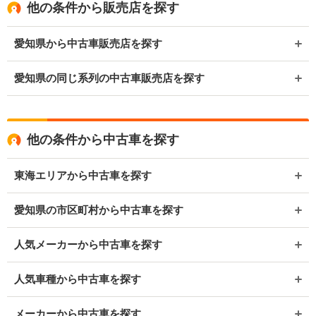
他の条件から販売店を探す
愛知県から中古車販売店を探す
愛知県の同じ系列の中古車販売店を探す
他の条件から中古車を探す
東海エリアから中古車を探す
愛知県の市区町村から中古車を探す
人気メーカーから中古車を探す
人気車種から中古車を探す
メーカーから中古車を探す