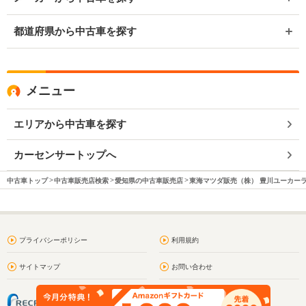
都道府県から中古車を探す
メニュー
エリアから中古車を探す
カーセンサートップへ
中古車トップ
中古車販売店検索
愛知県の中古車販売店
東海マツダ販売（株） 豊川ユーカー
プライバシーポリシー
利用規約
サイトマップ
お問い合わせ