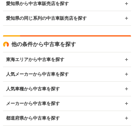
愛知県から中古車販売店を探す
愛知県の同じ系列の中古車販売店を探す
他の条件から中古車を探す
東海エリアから中古車を探す
人気メーカーから中古車を探す
人気車種から中古車を探す
メーカーから中古車を探す
都道府県から中古車を探す