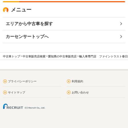
メニュー
エリアから中古車を探す
カーセンサートップへ
中古車トップ
中古車販売店検索
愛知県の中古車販売店
輸入車専門店 ファイントラスト春日
プライバシーポリシー
利用規約
サイトマップ
お問い合わせ