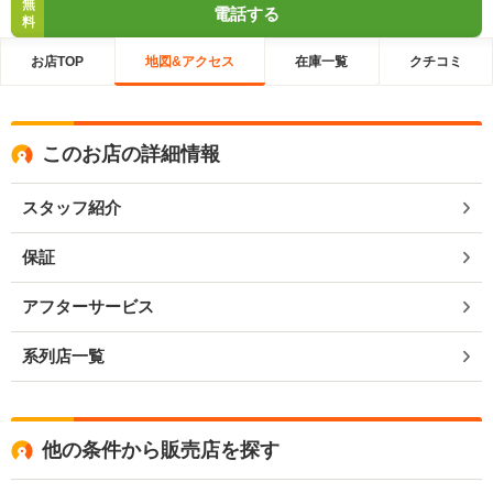
無
電話する
料
お店TOP
地図&アクセス
在庫一覧
クチコミ
このお店の詳細情報
スタッフ紹介
保証
アフターサービス
系列店一覧
他の条件から販売店を探す