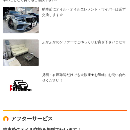
納車前にオイル・オイルエレメント・ワイパーは必ず
交換します☆
ふかふかのソファーでごゆっくりお寛ぎ下さいませ☆
見積・在庫確認だけでも大歓迎★お気軽にお問い合わ
せください！
アフターサービス
納車後のオイル交換を無料で行います！