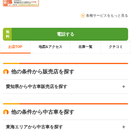
各種サービスをもっと見る
無
電話する
料
お店TOP
地図&アクセス
在庫一覧
クチコミ
他の条件から販売店を探す
愛知県から中古車販売店を探す
他の条件から中古車を探す
東海エリアから中古車を探す