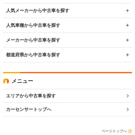
人気メーカーから中古車を探す
人気車種から中古車を探す
メーカーから中古車を探す
都道府県から中古車を探す
メニュー
エリアから中古車を探す
カーセンサートップへ
ページトップへ