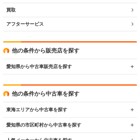
買取
アフターサービス
他の条件から販売店を探す
愛知県から中古車販売店を探す
他の条件から中古車を探す
東海エリアから中古車を探す
愛知県の市区町村から中古車を探す