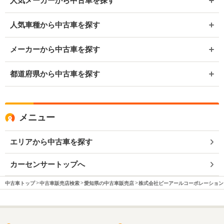
人気メーカーから中古車を探す
人気車種から中古車を探す
メーカーから中古車を探す
都道府県から中古車を探す
メニュー
エリアから中古車を探す
カーセンサートップへ
中古車トップ
中古車販売店検索
愛知県の中古車販売店
株式会社ビーアールコーポレーション