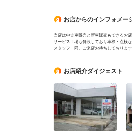
お店からのインフォメー
当店は中古車販売と新車販売もできるお店
サービス工場も併設しており車検・点検な
スタッフ一同、ご来店お待ちしております
お店紹介ダイジェスト