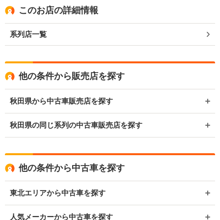
このお店の詳細情報
系列店一覧
他の条件から販売店を探す
秋田県から中古車販売店を探す
秋田県の同じ系列の中古車販売店を探す
他の条件から中古車を探す
東北エリアから中古車を探す
人気メーカーから中古車を探す