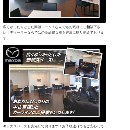
広くゆったりとした商談ルーム！なんでもお気軽にご相談下さ
い！ディーラーならではの高品質な車を豊富に取り揃えておりま
す。
キッズスペースも完備しております！お子様連れでもご安心して