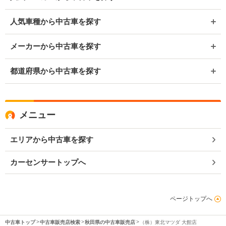
人気車種から中古車を探す
メーカーから中古車を探す
都道府県から中古車を探す
メニュー
エリアから中古車を探す
カーセンサートップへ
ページトップへ
中古車トップ
中古車販売店検索
秋田県の中古車販売店
（株）東北マツダ 大館店