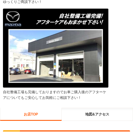
ゆっくりご商談下さい！
自社整備工場も完備しておりますのでお車ご購入後のアフターケ
アについてもご安心してお気軽にご相談下さい！
お店TOP
地図&アクセス