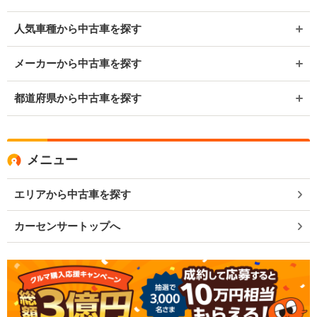
人気車種から中古車を探す
メーカーから中古車を探す
都道府県から中古車を探す
メニュー
エリアから中古車を探す
カーセンサートップへ