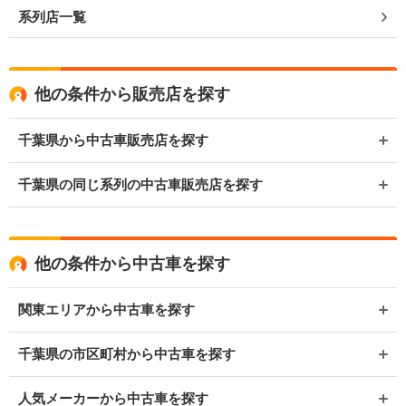
系列店一覧
他の条件から販売店を探す
千葉県から中古車販売店を探す
千葉県の同じ系列の中古車販売店を探す
他の条件から中古車を探す
関東エリアから中古車を探す
千葉県の市区町村から中古車を探す
人気メーカーから中古車を探す