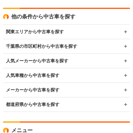
他の条件から中古車を探す
関東エリアから中古車を探す
千葉県の市区町村から中古車を探す
人気メーカーから中古車を探す
人気車種から中古車を探す
メーカーから中古車を探す
都道府県から中古車を探す
メニュー