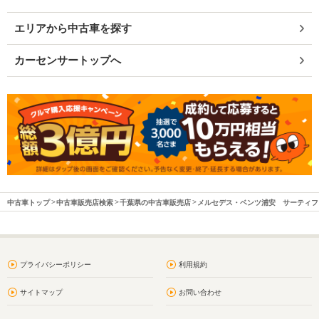
エリアから中古車を探す
カーセンサートップへ
中古車トップ
中古車販売店検索
千葉県の中古車販売店
メルセデス・ベンツ浦安 サーティフ
プライバシーポリシー
利用規約
サイトマップ
お問い合わせ