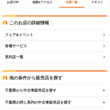
お店TOP
地図&アクセス
在庫一覧
クチコミ
このお店の詳細情報
フェア&イベント
各種サービス
系列店一覧
他の条件から販売店を探す
千葉県から中古車販売店を探す
千葉県の同じ系列の中古車販売店を探す