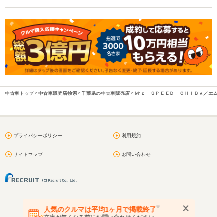
中古車トップ
中古車販売店検索
千葉県の中古車販売店
Ｍ’ｚ ＳＰＥＥＤ ＣＨＩＢＡ／エ
プライバシーポリシー
利用規約
サイトマップ
お問い合わせ
※
人気のクルマは平均1ヶ月で掲載終了
在庫が無くなる前にお問い合わせください