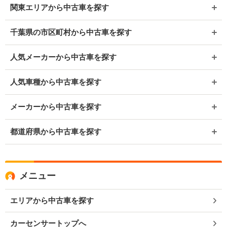
関東エリアから中古車を探す
千葉県の市区町村から中古車を探す
人気メーカーから中古車を探す
人気車種から中古車を探す
メーカーから中古車を探す
都道府県から中古車を探す
メニュー
エリアから中古車を探す
カーセンサートップへ