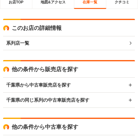
お店TOP
地図&アクセス
在庫一覧
クチコミ
このお店の詳細情報
系列店一覧
他の条件から販売店を探す
千葉県から中古車販売店を探す
千葉県の同じ系列の中古車販売店を探す
他の条件から中古車を探す