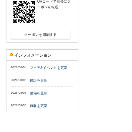
QRコードで携帯にク
ーポンを転送
クーポンを印刷する
インフォメーション
2026/06/04
フェア&イベントを更新
2026/08/06
保証を更新
2026/08/06
整備を更新
2026/08/05
買取を更新