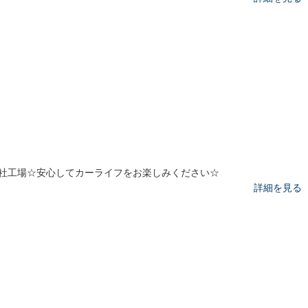
社工場☆安心してカーライフをお楽しみください☆
詳細を見る