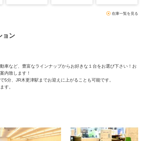
在庫一覧を見る
ション
動車など、豊富なラインナップからお好きな１台をお選び下さい！お
案内致します！
で5分、JR木更津駅までお迎えに上がることも可能です。
ます。