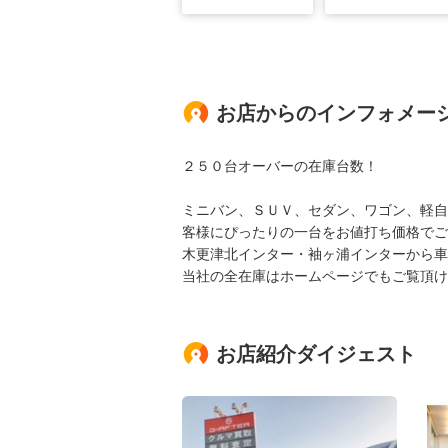
お店からのインフォメー
２５０台オーバーの在庫台数！
ミニバン、ＳＵＶ、セダン、ワゴン、軽自
客様にぴったりの一台をお値打ち価格でご
木更津北インター・袖ヶ浦インターから車
当社の全在庫はホームページでもご覧頂け
お店紹介ダイジェスト