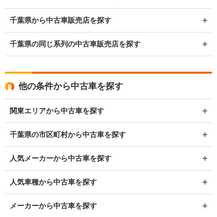
千葉県から中古車販売店を探す
千葉県の同じ系列の中古車販売店を探す
他の条件から中古車を探す
関東エリアから中古車を探す
千葉県の市区町村から中古車を探す
人気メーカーから中古車を探す
人気車種から中古車を探す
メーカーから中古車を探す