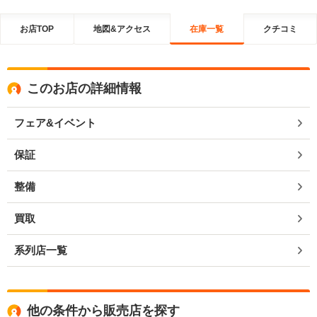
お店TOP
地図&アクセス
在庫一覧
クチコミ
このお店の詳細情報
フェア&イベント
保証
整備
買取
系列店一覧
他の条件から販売店を探す