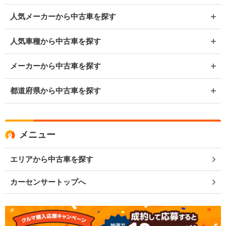
人気メーカーから中古車を探す
人気車種から中古車を探す
メーカーから中古車を探す
都道府県から中古車を探す
メニュー
エリアから中古車を探す
カーセンサートップへ