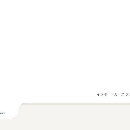
インポートカーズ フ