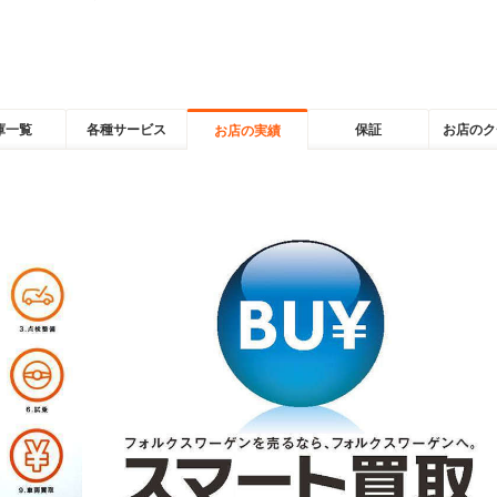
庫一覧
各種サービス
保証
お店のク
お店の実績