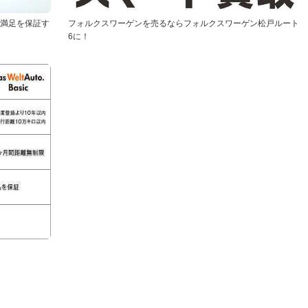
と満足を保証す
フォルクスワーゲンを売るならフォルクスワーゲン松戸ルート
6に！