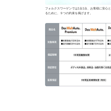
フォルクスワーゲンでは1台1台、お客様に安心
るために、９つの約束を掲げます。