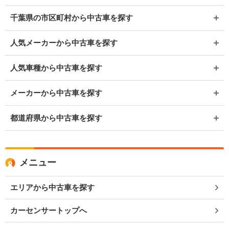
千葉県の市区町村から中古車を探す
人気メーカーから中古車を探す
人気車種から中古車を探す
メーカーから中古車を探す
都道府県から中古車を探す
メニュー
エリアから中古車を探す
カーセンサートップへ