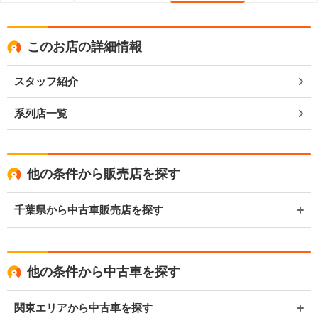
このお店の詳細情報
スタッフ紹介
系列店一覧
他の条件から販売店を探す
千葉県から中古車販売店を探す
他の条件から中古車を探す
関東エリアから中古車を探す