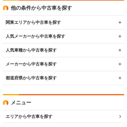
他の条件から中古車を探す
関東エリアから中古車を探す
人気メーカーから中古車を探す
人気車種から中古車を探す
メーカーから中古車を探す
都道府県から中古車を探す
メニュー
エリアから中古車を探す