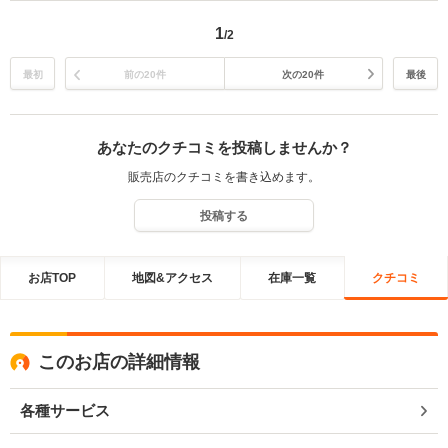
頂けるよう努めてまいります。 これからよろしくお願いします！
1
/2
最初
前の20件
次の20件
最後
あなたのクチコミを投稿しませんか？
販売店のクチコミを書き込めます。
投稿する
お店TOP
地図&アクセス
在庫一覧
クチコミ
このお店の詳細情報
各種サービス