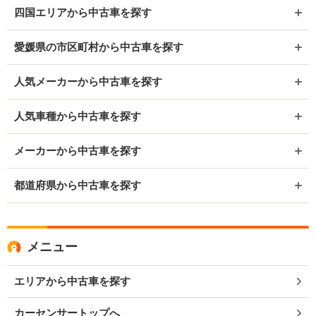
四国エリアから中古車を探す
愛媛県の市区町村から中古車を探す
人気メーカーから中古車を探す
人気車種から中古車を探す
メーカーから中古車を探す
都道府県から中古車を探す
メニュー
エリアから中古車を探す
カーセンサートップへ