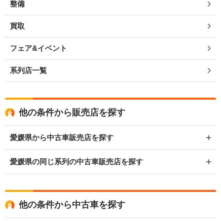
整備
買取
フェア&イベント
系列店一覧
他の条件から販売店を探す
愛媛県から中古車販売店を探す
愛媛県の同じ系列の中古車販売店を探す
他の条件から中古車を探す