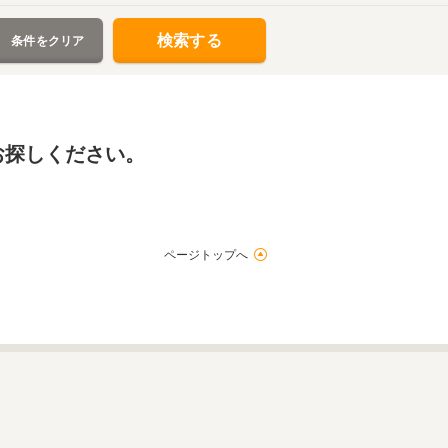
検索する
条件をクリア
お探しください。
ページトップへ