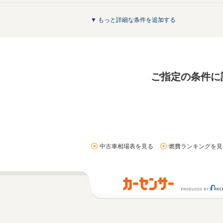
▼ もっと詳細な条件を追加する
ご指定の条件に
中古車相場表を見る
燃費ランキングを見