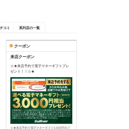
チコミ
系列店の一覧
クーポン
来店クーポン
☆★来店予約で電子マネーギフトプレ
ゼント！！☆★
☆★来店予約で電子マネーギフト3,000円分プ