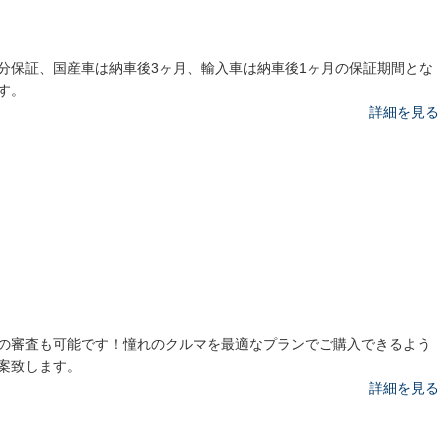
分保証、国産車は納車後3ヶ月、輸入車は納車後1ヶ月の保証期間とな
す。
詳細を見る
の審査も可能です！憧れのクルマを最適なプランでご購入できるよう
案致します。
詳細を見る