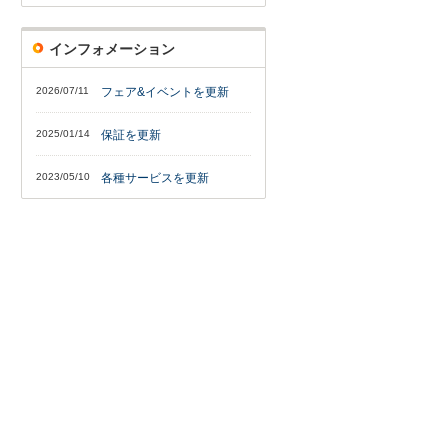
インフォメーション
2026/07/11
フェア&イベントを更新
2025/01/14
保証を更新
2023/05/10
各種サービスを更新