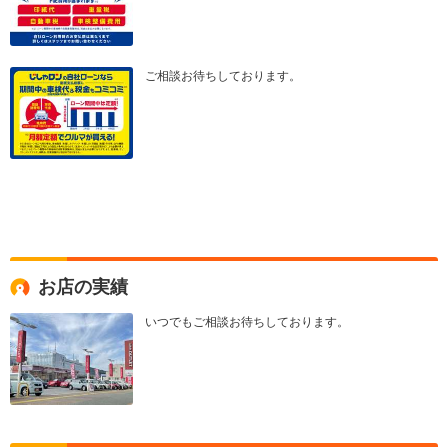
ご相談お待ちしております。
お店の実績
いつでもご相談お待ちしております。