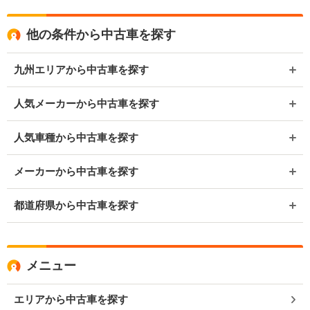
他の条件から中古車を探す
九州エリアから中古車を探す
人気メーカーから中古車を探す
人気車種から中古車を探す
メーカーから中古車を探す
都道府県から中古車を探す
メニュー
エリアから中古車を探す