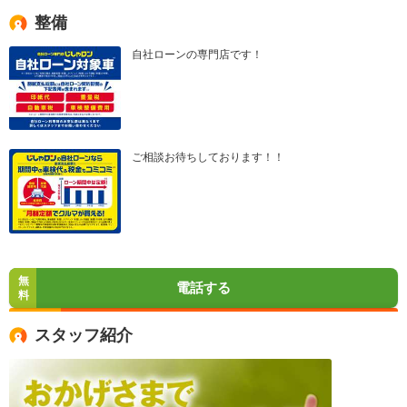
整備
自社ローンの専門店です！
ご相談お待ちしております！！
無
電話する
料
スタッフ紹介