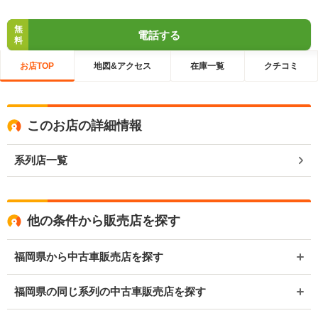
無
電話する
料
お店TOP
地図&アクセス
在庫一覧
クチコミ
このお店の詳細情報
系列店一覧
他の条件から販売店を探す
福岡県から中古車販売店を探す
福岡県の同じ系列の中古車販売店を探す