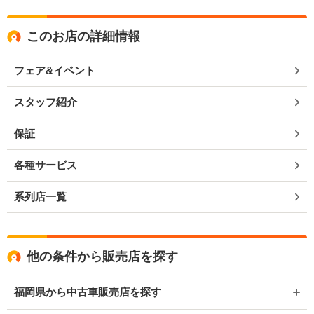
このお店の詳細情報
フェア&イベント
スタッフ紹介
保証
各種サービス
系列店一覧
他の条件から販売店を探す
福岡県から中古車販売店を探す