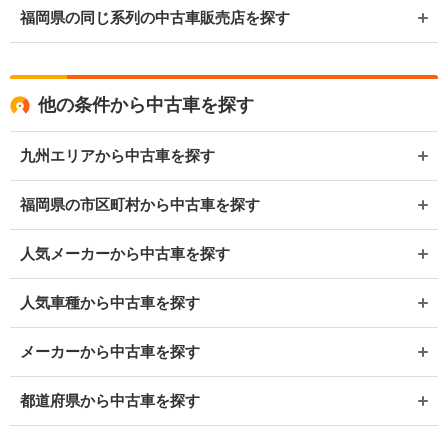
福岡県の同じ系列の中古車販売店を探す
他の条件から中古車を探す
九州エリアから中古車を探す
福岡県の市区町村から中古車を探す
人気メーカーから中古車を探す
人気車種から中古車を探す
メーカーから中古車を探す
都道府県から中古車を探す