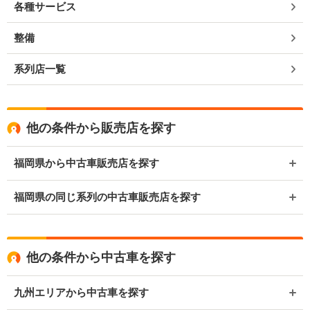
各種サービス
整備
系列店一覧
他の条件から販売店を探す
福岡県から中古車販売店を探す
福岡県の同じ系列の中古車販売店を探す
他の条件から中古車を探す
九州エリアから中古車を探す