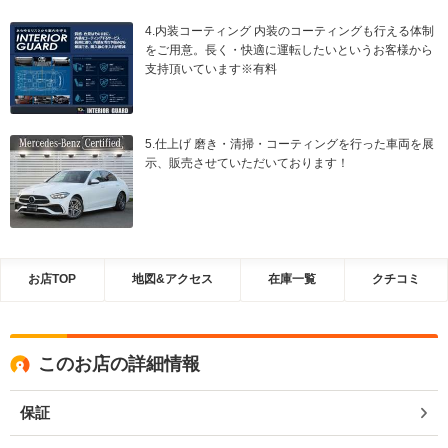
4.内装コーティング 内装のコーティングも行える体制
をご用意。長く・快適に運転したいというお客様から
支持頂いています※有料
5.仕上げ 磨き・清掃・コーティングを行った車両を展
示、販売させていただいております！
お店TOP
地図&アクセス
在庫一覧
クチコミ
このお店の詳細情報
保証