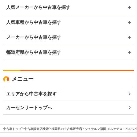
人気メーカーから中古車を探す
人気車種から中古車を探す
メーカーから中古車を探す
都道府県から中古車を探す
メニュー
エリアから中古車を探す
カーセンサートップへ
中古車トップ
中古車販売店検索
福岡県の中古車販売店
シュテルン福岡 メルセデス・ベンツ