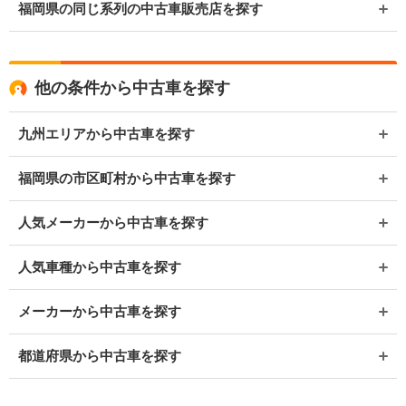
福岡県の同じ系列の中古車販売店を探す
他の条件から中古車を探す
九州エリアから中古車を探す
福岡県の市区町村から中古車を探す
人気メーカーから中古車を探す
人気車種から中古車を探す
メーカーから中古車を探す
都道府県から中古車を探す