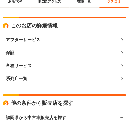
お店TOP
地図&アクセス
在庫一覧
クチコミ
このお店の詳細情報
アフターサービス
保証
各種サービス
系列店一覧
他の条件から販売店を探す
福岡県から中古車販売店を探す