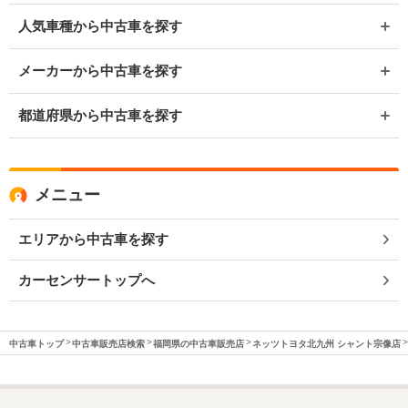
人気車種から中古車を探す
メーカーから中古車を探す
都道府県から中古車を探す
メニュー
エリアから中古車を探す
カーセンサートップへ
中古車トップ
中古車販売店検索
福岡県の中古車販売店
ネッツトヨタ北九州 シャント宗像店