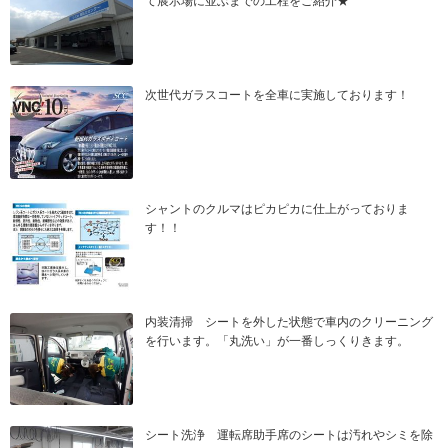
て展示場に並ぶまでの工程をご紹介★
次世代ガラスコートを全車に実施しております！
シャントのクルマはピカピカに仕上がっておりま
す！！
内装清掃 シートを外した状態で車内のクリーニング
を行います。「丸洗い」が一番しっくりきます。
シート洗浄 運転席助手席のシートは汚れやシミを除