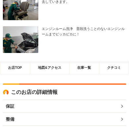
去していきます。
エンジンルーム洗浄 普段洗うことのないエンジンル
ームまでピッカピカに！
お店TOP
地図&アクセス
在庫一覧
クチコミ
このお店の詳細情報
保証
整備