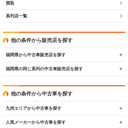
買取
系列店一覧
他の条件から販売店を探す
福岡県から中古車販売店を探す
福岡県の同じ系列の中古車販売店を探す
他の条件から中古車を探す
九州エリアから中古車を探す
人気メーカーから中古車を探す