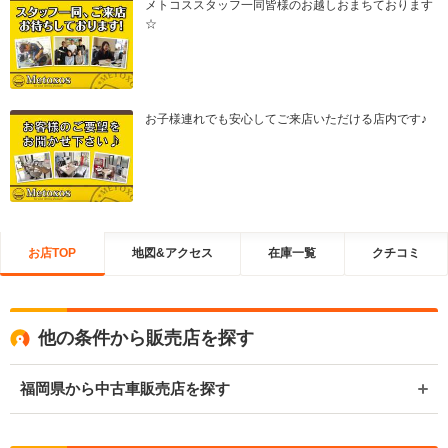
メトコススタッフ一同皆様のお越しおまちております
☆
お子様連れでも安心してご来店いただける店内です♪
お店TOP
地図&アクセス
在庫一覧
クチコミ
他の条件から販売店を探す
福岡県から中古車販売店を探す