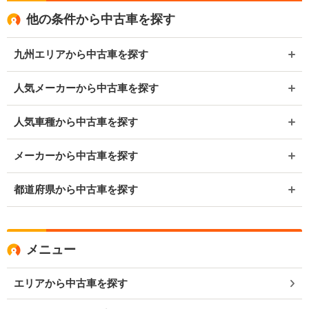
他の条件から中古車を探す
九州エリアから中古車を探す
人気メーカーから中古車を探す
人気車種から中古車を探す
メーカーから中古車を探す
都道府県から中古車を探す
メニュー
エリアから中古車を探す