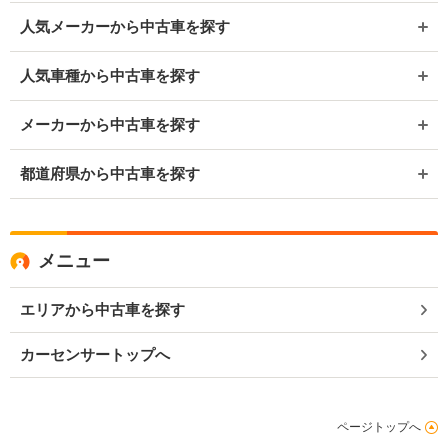
人気メーカーから中古車を探す
人気車種から中古車を探す
メーカーから中古車を探す
都道府県から中古車を探す
メニュー
エリアから中古車を探す
カーセンサートップへ
ページトップへ