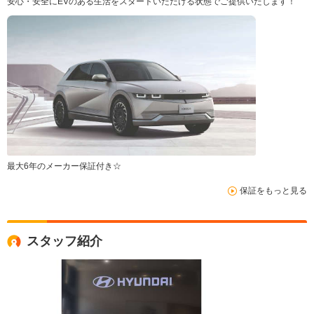
安心・安全にEVのある生活をスタートいただける状態でご提供いたします！
最大6年のメーカー保証付き☆
保証をもっと見る
スタッフ紹介