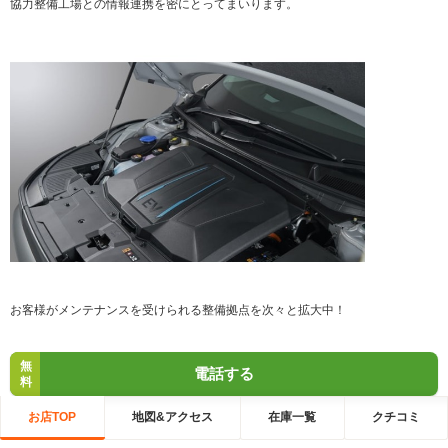
協力整備工場との情報連携を密にとってまいります。
お客様がメンテナンスを受けられる整備拠点を次々と拡大中！
無
電話する
料
お店TOP
地図&アクセス
在庫一覧
クチコミ