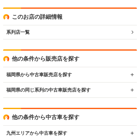
このお店の詳細情報
系列店一覧
他の条件から販売店を探す
福岡県から中古車販売店を探す
福岡県の同じ系列の中古車販売店を探す
他の条件から中古車を探す
九州エリアから中古車を探す