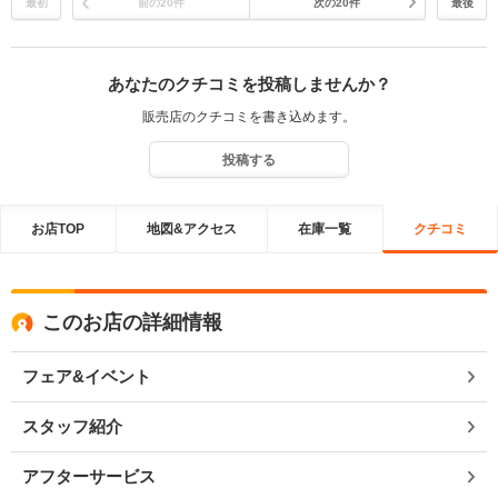
最初
前の20件
次の20件
最後
あなたのクチコミを投稿しませんか？
販売店のクチコミを書き込めます。
投稿する
お店TOP
地図&アクセス
在庫一覧
クチコミ
このお店の詳細情報
フェア&イベント
スタッフ紹介
アフターサービス