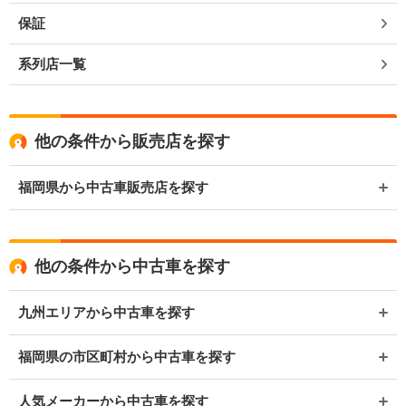
保証
系列店一覧
他の条件から販売店を探す
福岡県から中古車販売店を探す
他の条件から中古車を探す
九州エリアから中古車を探す
福岡県の市区町村から中古車を探す
人気メーカーから中古車を探す