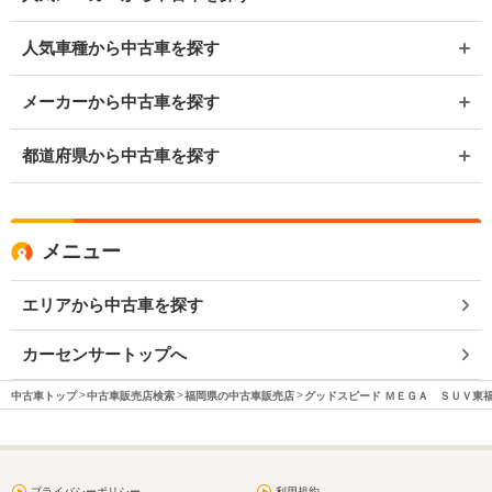
人気車種から中古車を探す
メーカーから中古車を探す
都道府県から中古車を探す
メニュー
エリアから中古車を探す
カーセンサートップへ
中古車トップ
中古車販売店検索
福岡県の中古車販売店
グッドスピード ＭＥＧＡ ＳＵＶ東
プライバシーポリシー
利用規約