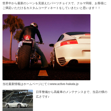
世界中から最新のシーンを見据えたパーツチョイスで、クルマ同様、お客様に
ご満足いただけるカスタムコーディネートをしていきたいと思います！！
当社最新情報はホームページにて☆www.active-hakata.jp
日常整備から高級車のメンテナンスまで、当店の懐の
広さです♪