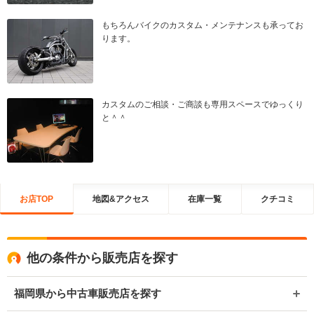
もちろんバイクのカスタム・メンテナンスも承ってお
ります。
カスタムのご相談・ご商談も専用スペースでゆっくり
と＾＾
お店TOP
地図&アクセス
在庫一覧
クチコミ
他の条件から販売店を探す
福岡県から中古車販売店を探す