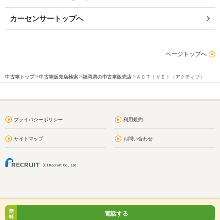
カーセンサートップへ
ページトップへ
中古車トップ
中古車販売店検索
福岡県の中古車販売店
ＡＣＴＩＶＥ！（アクティブ）
プライバシーポリシー
利用規約
サイトマップ
お問い合わせ
無
電話する
料