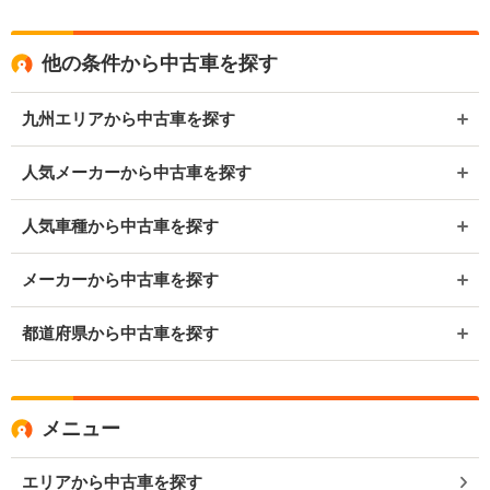
他の条件から中古車を探す
九州エリアから中古車を探す
人気メーカーから中古車を探す
人気車種から中古車を探す
メーカーから中古車を探す
都道府県から中古車を探す
メニュー
エリアから中古車を探す