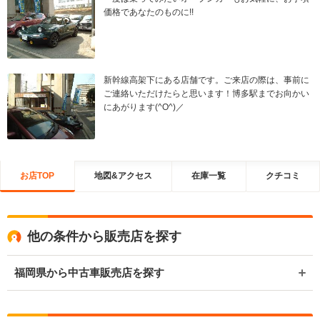
価格であなたのものに!!
新幹線高架下にある店舗です。ご来店の際は、事前に
ご連絡いただけたらと思います！博多駅までお向かい
にあがります(^O^)／
お店TOP
地図&アクセス
在庫一覧
クチコミ
他の条件から販売店を探す
福岡県から中古車販売店を探す