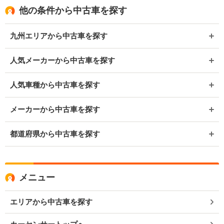
他の条件から中古車を探す
九州エリアから中古車を探す
人気メーカーから中古車を探す
人気車種から中古車を探す
メーカーから中古車を探す
都道府県から中古車を探す
メニュー
エリアから中古車を探す