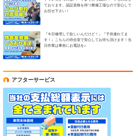
ております。認証資格を持つ整備工場なので安心して
お任せ下さい！
『今日修理して欲しいんだけど！』『子供連れてま
す！』こちらの待合室で安心してお待ち頂けます！当
日作業は事前にお電話を♪
アフターサービス