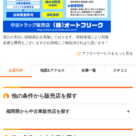
安心の支払い総額表記を実施しております。登録地域により別途
必要な費用もございますがお気軽にご相談頂ければと思います！
アフターサービスをもっと見る
お店TOP
地図&アクセス
在庫一覧
クチコミ
他の条件から販売店を探す
福岡県から中古車販売店を探す