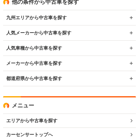
他の条件から中古車を探す
九州エリアから中古車を探す
人気メーカーから中古車を探す
人気車種から中古車を探す
メーカーから中古車を探す
都道府県から中古車を探す
メニュー
エリアから中古車を探す
カーセンサートップへ