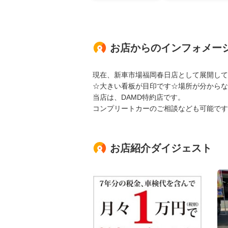
お店からのインフォメー
現在、新車市場福岡春日店として展開して
☆大きい看板が目印です☆場所が分からな
当店は、DAMD特約店です。
コンプリートカーのご相談なども可能です
お店紹介ダイジェスト