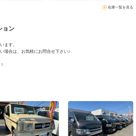
在庫一覧を見る
ション
います。
い場合は、お気軽にお問合せ下さい♪
！