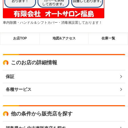
車内除菌・ハンドル＆シフトカバー・消毒液設置しております！
お店TOP
地図&アクセス
在庫一覧
このお店の詳細情報
保証
各種サービス
他の条件から販売店を探す