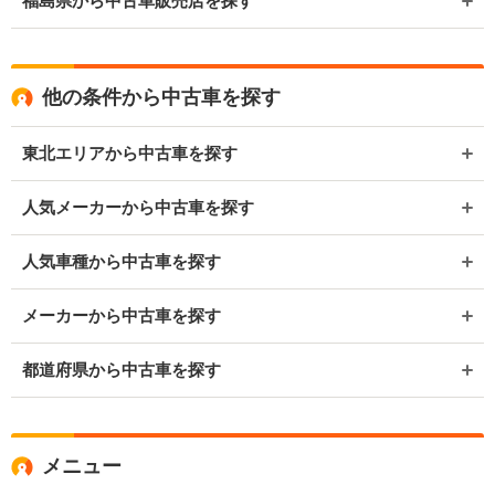
福島県から中古車販売店を探す
他の条件から中古車を探す
東北エリアから中古車を探す
人気メーカーから中古車を探す
人気車種から中古車を探す
メーカーから中古車を探す
都道府県から中古車を探す
メニュー