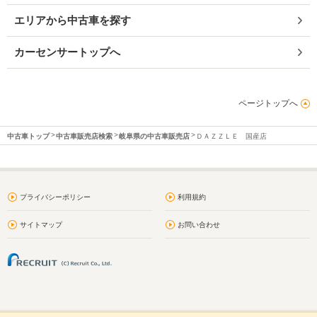
エリアから中古車を探す
カーセンサートップへ
ページトップへ
中古車トップ
中古車販売店検索
岐阜県の中古車販売店
ＤＡＺＺＬＥ 国産店
プライバシーポリシー
利用規約
サイトマップ
お問い合わせ