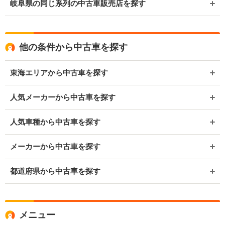
岐阜県の同じ系列の中古車販売店を探す
他の条件から中古車を探す
東海エリアから中古車を探す
人気メーカーから中古車を探す
人気車種から中古車を探す
メーカーから中古車を探す
都道府県から中古車を探す
メニュー