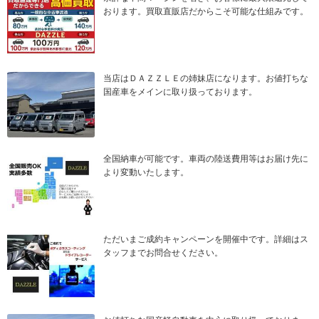
おります。買取直販店だからこそ可能な仕組みです。
当店はＤＡＺＺＬＥの姉妹店になります。お値打ちな
国産車をメインに取り扱っております。
全国納車が可能です。車両の陸送費用等はお届け先に
より変動いたします。
ただいまご成約キャンペーンを開催中です。詳細はス
タッフまでお問合せください。