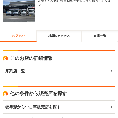
お値打ちな国産軽自動車を中心に取り扱っておりま
す。
お店TOP
地図&アクセス
在庫一覧
このお店の詳細情報
系列店一覧
他の条件から販売店を探す
岐阜県から中古車販売店を探す