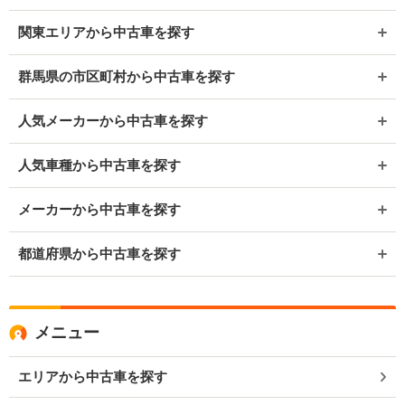
関東エリアから中古車を探す
群馬県の市区町村から中古車を探す
人気メーカーから中古車を探す
人気車種から中古車を探す
メーカーから中古車を探す
都道府県から中古車を探す
メニュー
エリアから中古車を探す