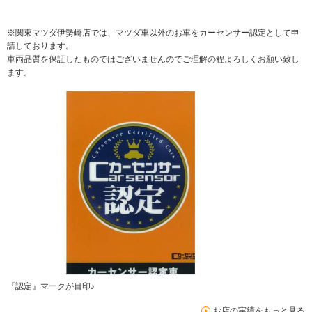
※関東マツダ伊勢崎店では、マツダ車以外のお車をカーセンサー認定として申
請しております。
車両品質を保証したものではございませんのでご理解の程よろしくお願い致し
ます。
『認定』マークが目印♪
お店の実績をもっと見る