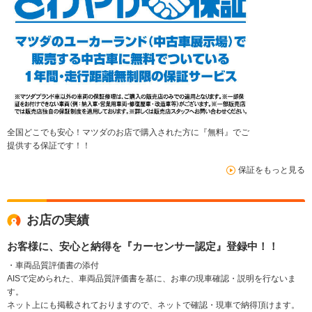
全国どこでも安心！マツダのお店で購入された方に『無料』でご
提供する保証です！！
保証をもっと見る
お店の実績
お客様に、安心と納得を『カーセンサー認定』登録中！！
・車両品質評価書の添付
AISで定められた、車両品質評価書を基に、お車の現車確認・説明を行ないま
す。
ネット上にも掲載されておりますので、ネットで確認・現車で納得頂けます。