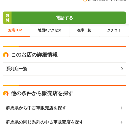
無
電話する
料
お店TOP
地図&アクセス
在庫一覧
クチコミ
このお店の詳細情報
系列店一覧
他の条件から販売店を探す
群馬県から中古車販売店を探す
群馬県の同じ系列の中古車販売店を探す