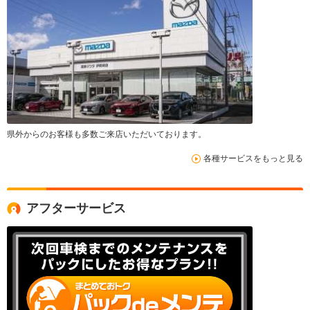
県外からのお客様も多数ご来店いただいております。
各種サービスをもっと見る
アフターサービス