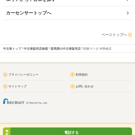
カーセンサートップへ
ページトップへ
中古車トップ
中古車販売店検索
群馬県の中古車販売店
関東マツダ 伊勢崎店
プライバシーポリシー
利用規約
サイトマップ
お問い合わせ
無
電話する
料