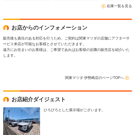
在庫一覧を見る
お店からのインフォメーション
販売後も責任のある対応を行うため、ご契約は関東マツダの店舗にアフターサ
ービス来店が可能なお客様とさせていただきます。
遠方にお住まいのお客様は、ご希望であればお客様の近隣の販売店を紹介いた
します。
関東マツダ 伊勢崎店のページTOPへ
お店紹介ダイジェスト
ひろびろとした展示場がございます。