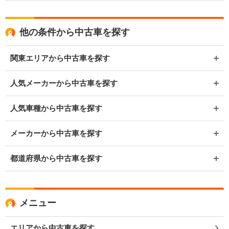
他の条件から中古車を探す
関東エリアから中古車を探す
人気メーカーから中古車を探す
人気車種から中古車を探す
メーカーから中古車を探す
都道府県から中古車を探す
メニュー
エリアから中古車を探す